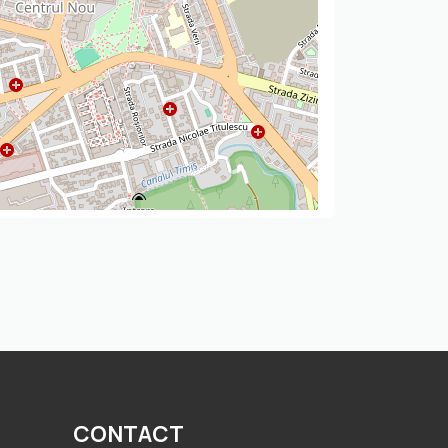
CONTACT