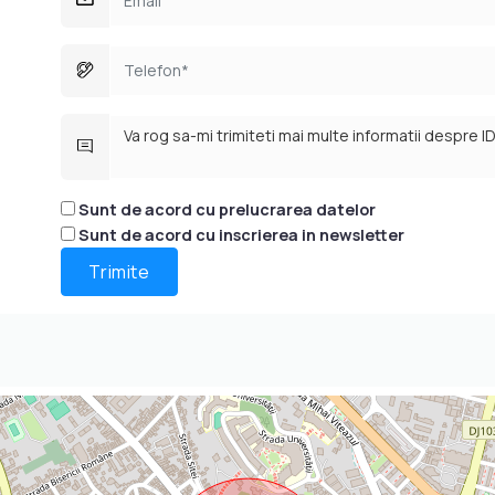
Sunt de acord cu prelucrarea datelor
Sunt de acord cu inscrierea in newsletter