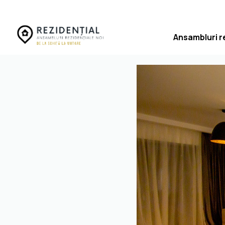
Ansambluri r