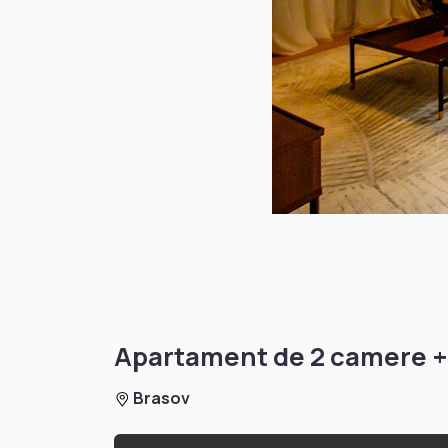
Apartament de 2 camere +
Brasov